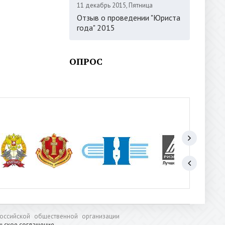
11 декабрь 2015, Пятница
Отзыв о проведении "Юриста
года" 2015
ОПРОС
оссийской общественной организации
льское соглашение