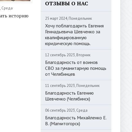
ОТЗЫВЫ О НАС
, Среда
зать историю
25 март 2024, Понедельник
Хочу поблагодарить Евгения
Геннадьевича Шевченко за
квалифицированную
юридическую помощь.
12 сентябрь 2023, Вторник
Благодарность от воинов
СВО за гуманитарную помощь
от Челябинцев
11 сентябрь 2023, Понедельник
Благодарность Евгению
Шевченко (Челябинск)
06 сентябрь 2023, Среда
Благодарность Михайленко Е.
В. (Магнитогорск)