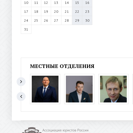
10
11
12
13
14
15
16
17
18
19
20
21
22
23
24
25
26
27
28
29
30
31
МЕСТНЫЕ ОТДЕЛЕНИЯ