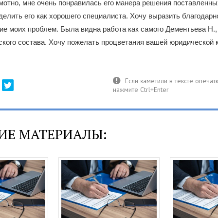
мотно, мне очень понравилась его манера решения поставленны
делить его как хорошего специалиста. Хочу выразить благодарн
е моих проблем. Была видна работа как самого Дементьева Н., 
кого состава. Хочу пожелать процветания вашей юридической 
ИЕ МАТЕРИАЛЫ: