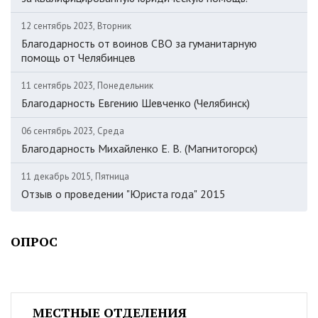
12 сентябрь 2023, Вторник
Благодарность от воинов СВО за гуманитарную
помощь от Челябинцев
11 сентябрь 2023, Понедельник
Благодарность Евгению Шевченко (Челябинск)
06 сентябрь 2023, Среда
Благодарность Михайленко Е. В. (Магнитогорск)
11 декабрь 2015, Пятница
Отзыв о проведении "Юриста года" 2015
ОПРОС
МЕСТНЫЕ ОТДЕЛЕНИЯ