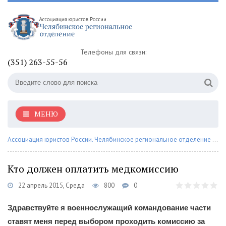
Телефоны для связи:
(351) 263-55-56
МЕНЮ
Ассоциация юристов России. Челябинское региональное отделение
»
Со
Кто должен оплатить медкомиссию
22 апрель 2015, Среда
800
0
Здравствуйте я военнослужащий командование части
ставят меня перед выбором проходить комиссию за