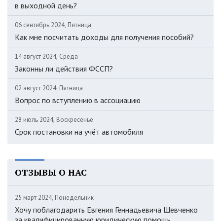
в выходной день?
06 сентябрь 2024, Пятница
Как мне посчитать доходы для получения пособий?
14 август 2024, Среда
Законны ли действия ФССП?
02 август 2024, Пятница
Вопрос по вступлению в ассоциацию
28 июль 2024, Воскресенье
Срок постановки на учёт автомобиля
ОТЗЫВЫ О НАС
25 март 2024, Понедельник
Хочу поблагодарить Евгения Геннадьевича Шевченко
за квалифицированную юридическую помощь.