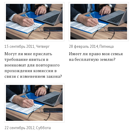
15 сентябрь 2011, Четверг
28 февраль 2014, Пятница
Могут ли мне прислать
Имеет ли право моя семья
требование явиться в
на бесплатную землю?
военкомат для повторного
прохождения комиссии в
связи с изменением закона?
22 сентябрь 2012, Суббота