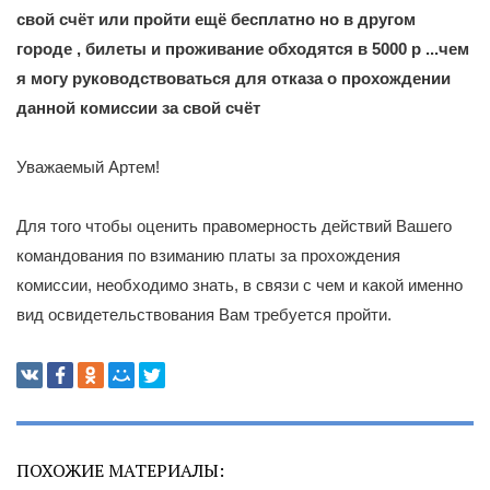
свой счёт или пройти ещё бесплатно но в другом
городе , билеты и проживание обходятся в 5000 р ...чем
я могу руководствоваться для отказа о прохождении
данной комиссии за свой счёт
Уважаемый Артем!
Для того чтобы оценить правомерность действий Вашего
командования по взиманию платы за прохождения
комиссии, необходимо знать, в связи с чем и какой именно
вид освидетельствования Вам требуется пройти.
ПОХОЖИЕ МАТЕРИАЛЫ: