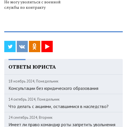
Не могу уволиться с военной
службы по контракту
ОТВЕТЫ ЮРИСТА
18 ноябрь 2024, Понедельник
Консультации без юридического образования
14 октябрь 2024, Понедельник
Что делать с акциями, оставшимися в наследство?
24 сентябрь 2024, Вторник
Имеет ли право командир роты запретить увольнения