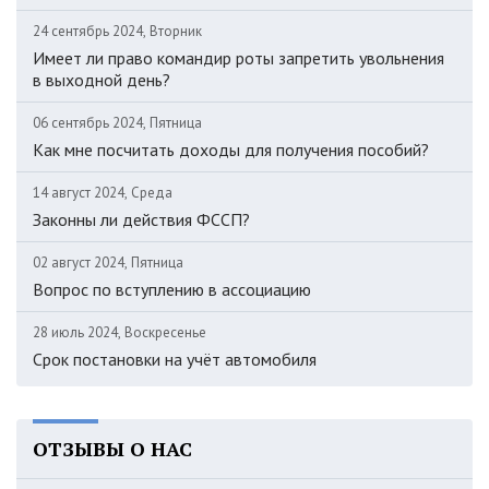
24 сентябрь 2024, Вторник
Имеет ли право командир роты запретить увольнения
в выходной день?
06 сентябрь 2024, Пятница
Как мне посчитать доходы для получения пособий?
14 август 2024, Среда
Законны ли действия ФССП?
02 август 2024, Пятница
Вопрос по вступлению в ассоциацию
28 июль 2024, Воскресенье
Срок постановки на учёт автомобиля
ОТЗЫВЫ О НАС