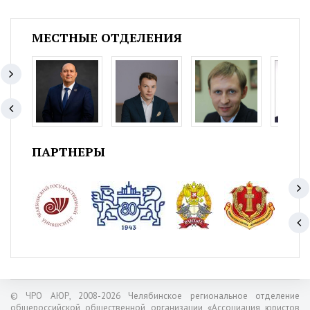
МЕСТНЫЕ ОТДЕЛЕНИЯ
ПАРТНЕРЫ
© ЧРО АЮР, 2008-2026 Челябинское региональное отделение
общероссийской общественной организации «Ассоциация юристов