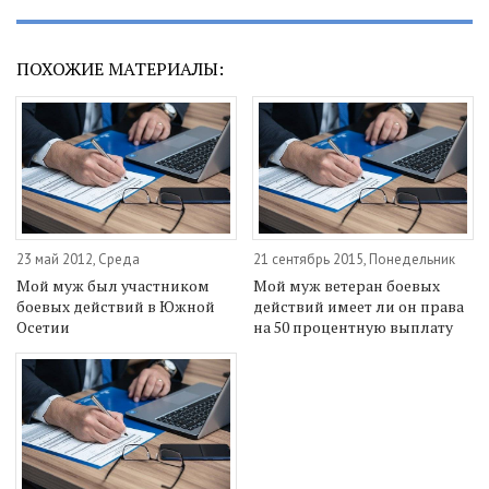
ПОХОЖИЕ МАТЕРИАЛЫ:
23 май 2012, Среда
21 сентябрь 2015, Понедельник
Мой муж был участником
Мой муж ветеран боевых
боевых действий в Южной
действий имеет ли он права
Осетии
на 50 процентную выплату