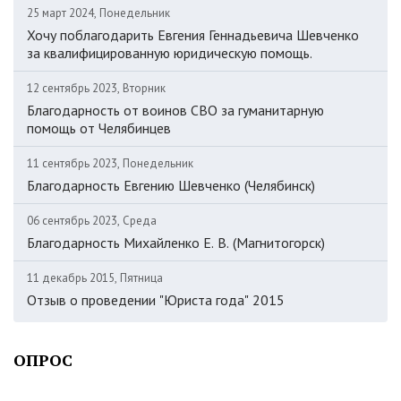
25 март 2024, Понедельник
Хочу поблагодарить Евгения Геннадьевича Шевченко
за квалифицированную юридическую помощь.
12 сентябрь 2023, Вторник
Благодарность от воинов СВО за гуманитарную
помощь от Челябинцев
11 сентябрь 2023, Понедельник
Благодарность Евгению Шевченко (Челябинск)
06 сентябрь 2023, Среда
Благодарность Михайленко Е. В. (Магнитогорск)
11 декабрь 2015, Пятница
Отзыв о проведении "Юриста года" 2015
ОПРОС