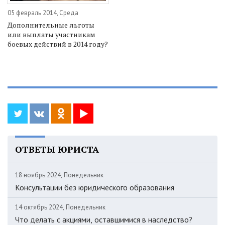
05 февраль 2014, Среда
Дополнительные льготы
или выплаты участникам
боевых действий в 2014 году?
ОТВЕТЫ ЮРИСТА
18 ноябрь 2024, Понедельник
Консультации без юридического образования
14 октябрь 2024, Понедельник
Что делать с акциями, оставшимися в наследство?