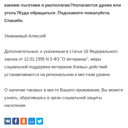
какими льготами я располагаю?полагаются дрова или
уголь?Куда обращаться .Подскажите пожалуйста.
Спасибо.
Уважаемый Алексей!
Дополнительные, к указанным в статье 16 Федерального
закона от 12.01.1995 N 5-ФЗ "О ветеранах", меры
социальной поддержки ветеранов боевых действий
устанавливаются на региональном и местном уровне.
О наличии таковых в месте Вашего проживания, Вы можете
узнать, обратившись в орган социальной защиты
населения.