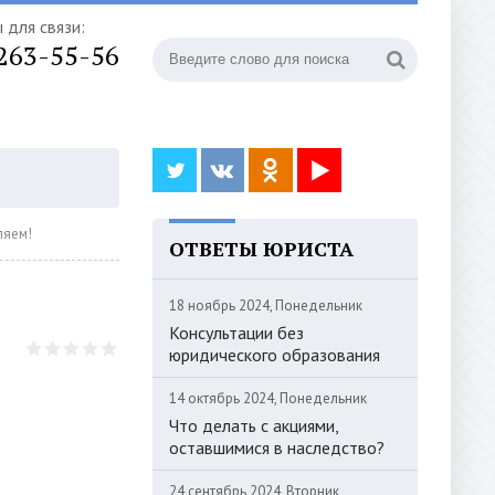
 для связи:
 263-55-56
ляем!
ОТВЕТЫ ЮРИСТА
18 ноябрь 2024, Понедельник
Консультации без
юридического образования
14 октябрь 2024, Понедельник
Что делать с акциями,
оставшимися в наследство?
24 сентябрь 2024, Вторник