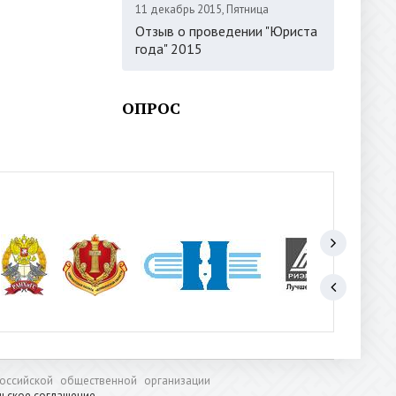
11 декабрь 2015, Пятница
Отзыв о проведении "Юриста
года" 2015
ОПРОС
оссийской общественной организации
льское соглашение