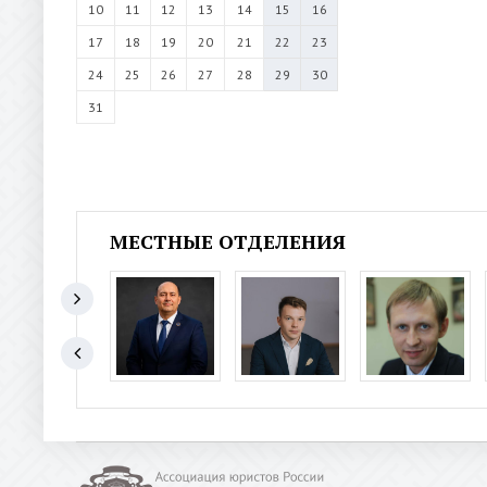
10
11
12
13
14
15
16
17
18
19
20
21
22
23
24
25
26
27
28
29
30
31
МЕСТНЫЕ ОТДЕЛЕНИЯ