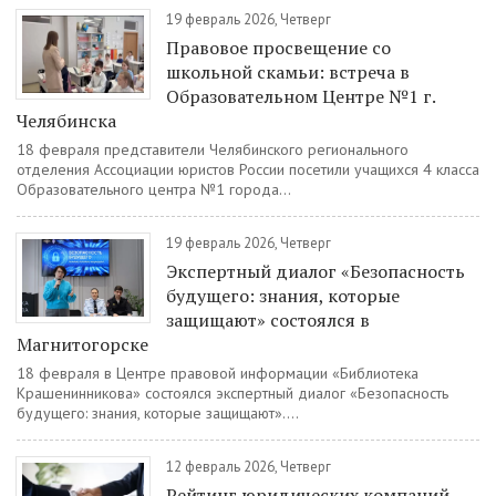
19 февраль 2026, Четверг
Правовое просвещение со
школьной скамьи: встреча в
Образовательном Центре №1 г.
Челябинска
18 февраля представители Челябинского регионального
отделения Ассоциации юристов России посетили учащихся 4 класса
Образовательного центра №1 города...
19 февраль 2026, Четверг
Экспертный диалог «Безопасность
будущего: знания, которые
защищают» состоялся в
Магнитогорске
18 февраля в Центре правовой информации «Библиотека
Крашенинникова» состоялся экспертный диалог «Безопасность
будущего: знания, которые защищают»....
12 февраль 2026, Четверг
Рейтинг юридических компаний