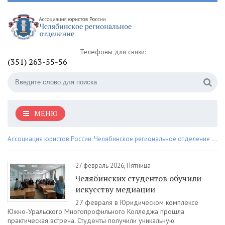
Телефоны для связи:
(351) 263-55-56
МЕНЮ
Ассоциация юристов России. Челябинское региональное отделение
» Материалы за Февраль 2026 года
27 февраль 2026, Пятница
Челябинских студентов обучили
искусству медиации
27 февраля в Юридическом комплексе
Южно-Уральского Многопрофильного Колледжа прошла
практическая встреча. Студенты получили уникальную