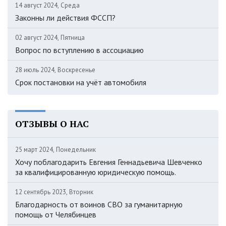
14 август 2024, Среда
Законны ли действия ФССП?
02 август 2024, Пятница
Вопрос по вступлению в ассоциацию
28 июль 2024, Воскресенье
Срок постановки на учёт автомобиля
ОТЗЫВЫ О НАС
25 март 2024, Понедельник
Хочу поблагодарить Евгения Геннадьевича Шевченко
за квалифицированную юридическую помощь.
12 сентябрь 2023, Вторник
Благодарность от воинов СВО за гуманитарную
помощь от Челябинцев