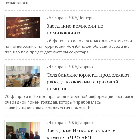
возможность...
26 февраль 2026, Четверг
Заседание комиссии по
помилованию
26 февраля состоялось заседание комиссии
по помилованию на территории Челябинской области. Заседание
прошло под председательством секретаря...
24 февраль 2026, Вторник
Челябинские юристы продолжают
работу по оказанию правовой
помощи
20 февраля в Центре правовой и деловой информации состоялся
очередной прием граждан, которым требовалась
квалифицированная юридическая помощь. В...
24 февраль 2026, Вторник
Заседание Исполнительного
комитета ЧРО АЮР