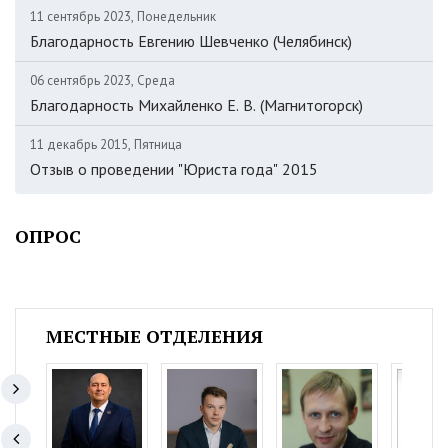
11 сентябрь 2023, Понедельник
Благодарность Евгению Шевченко (Челябинск)
06 сентябрь 2023, Среда
Благодарность Михайленко Е. В. (Магнитогорск)
11 декабрь 2015, Пятница
Отзыв о проведении "Юриста года" 2015
ОПРОС
МЕСТНЫЕ ОТДЕЛЕНИЯ