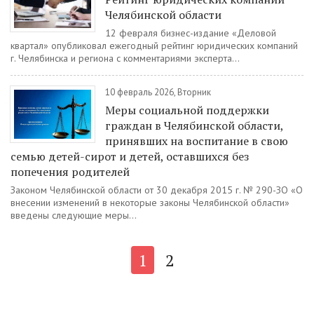
Челябинской области
12 февраля бизнес-издание «Деловой
квартал» опубликовал ежегодный рейтинг юридических компаний
г. Челябинска и региона с комментариями эксперта...
10 февраль 2026, Вторник
Меры социальной поддержки
граждан в Челябинской области,
принявших на воспитание в свою
семью детей-сирот и детей, оставшихся без
попечения родителей
Законом Челябинской области от 30 декабря 2015 г. № 290-ЗО «О
внесении изменений в некоторые законы Челябинской области»
введены следующие меры...
1
2