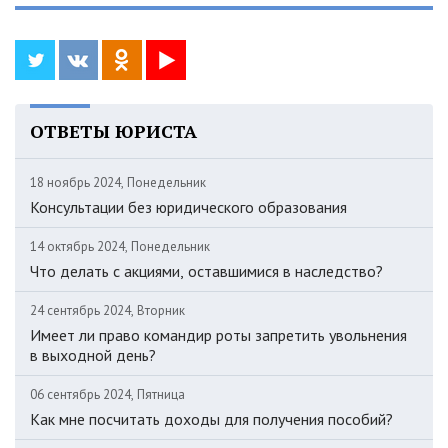
ОТВЕТЫ ЮРИСТА
18 ноябрь 2024, Понедельник
Консультации без юридического образования
14 октябрь 2024, Понедельник
Что делать с акциями, оставшимися в наследство?
24 сентябрь 2024, Вторник
Имеет ли право командир роты запретить увольнения
в выходной день?
06 сентябрь 2024, Пятница
Как мне посчитать доходы для получения пособий?