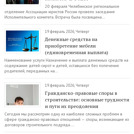
20 февраля Челябинское региональное
отделение Ассоциации юристов России провело заседание
Исполнительного комитета. Встреча была посвящена...
19 февраль 2026, Четверг
Денежные средства на
приобретение мебели
(единовременная выплата)
Наименование услуги Назначение и выплата денежных средств на
содержание детей-сирот и детей, оставшихся без попечения
родителей, переданных на...
19 февраль 2026, Четверг
Гражданско-правовые споры в
строительстве: основные трудности
и пути их преодоления
Сегодня мы рассмотрим одну из наиболее сложных проблем в
сфере гражданско-правовых отношений — споры, возникающие из
договоров строительного подряда....