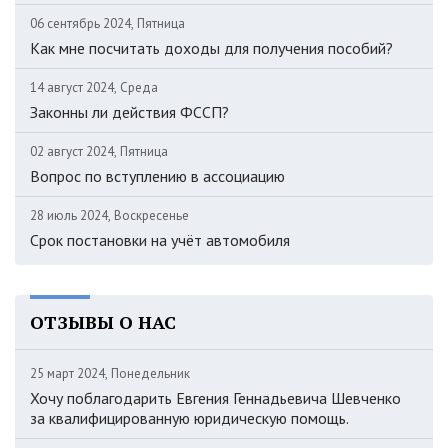
06 сентябрь 2024, Пятница
Как мне посчитать доходы для получения пособий?
14 август 2024, Среда
Законны ли действия ФССП?
02 август 2024, Пятница
Вопрос по вступлению в ассоциацию
28 июль 2024, Воскресенье
Срок постановки на учёт автомобиля
ОТЗЫВЫ О НАС
25 март 2024, Понедельник
Хочу поблагодарить Евгения Геннадьевича Шевченко
за квалифицированную юридическую помощь.