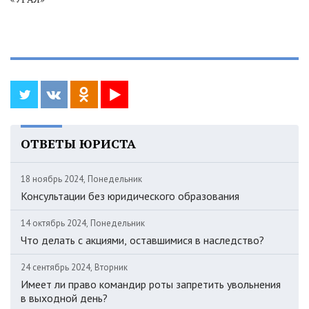
ОТВЕТЫ ЮРИСТА
18 ноябрь 2024, Понедельник
Консультации без юридического образования
14 октябрь 2024, Понедельник
Что делать с акциями, оставшимися в наследство?
24 сентябрь 2024, Вторник
Имеет ли право командир роты запретить увольнения
в выходной день?