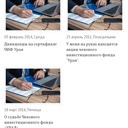
05 февраль 2014, Среда
25 апрель 2011, Понедельник
Дивиденды на сертификат
У меня на руках находятся
ЧИФ Урал
акции чекового
инвестиционного фонда
"Урал".
18 март 2016, Пятница
О судьбе Чекового
инвестиционного фонда
«УРАЛ»