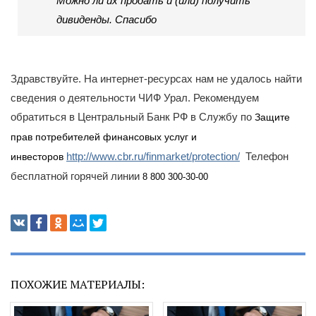
Можно ли их продать и (или) получить
дивиденды. Спасибо
Здравствуйте. На интернет-ресурсах нам не удалось найти
сведения о деятельности ЧИФ Урал. Рекомендуем
обратиться в Центральный Банк РФ в Службу по
Защите
прав потребителей финансовых услуг и
http://www.cbr.ru/finmarket/protection/
Телефон
инвесторов
бесплатной горячей линии
8 800 300-30-00
ПОХОЖИЕ МАТЕРИАЛЫ: