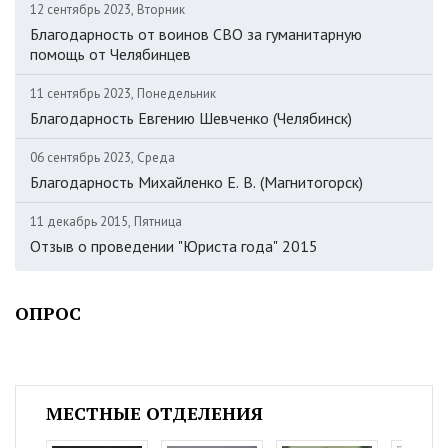
12 сентябрь 2023, Вторник
Благодарность от воинов СВО за гуманитарную
помощь от Челябинцев
11 сентябрь 2023, Понедельник
Благодарность Евгению Шевченко (Челябинск)
06 сентябрь 2023, Среда
Благодарность Михайленко Е. В. (Магнитогорск)
11 декабрь 2015, Пятница
Отзыв о проведении "Юриста года" 2015
ОПРОС
МЕСТНЫЕ ОТДЕЛЕНИЯ