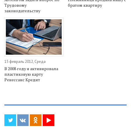
Трудовому
братом квартиру
законодательству
15 февраль 2012, Среда
В 2008 году я активировала
пластиковую карту
Ренессанс Кредит