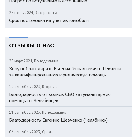
Вопрос по вступлению в ассоциацию
28 июль 2024, Воскресенье
Срок постановки на учёт автомобиля
ОТЗЫВЫ О НАС
25 март 2024, Понедельник
Хочу поблагодарить Евгения Геннадьевича Шевченко
за квалифицированную юридическую помощь.
12 сентябрь 2023, Вторник
Благодарность от воинов СВО за гуманитарную
помощь от Челябинцев
11 сентябрь 2023, Понедельник
Благодарность Евгению Шевченко (Челябинск)
06 сентябрь 2023, Среда