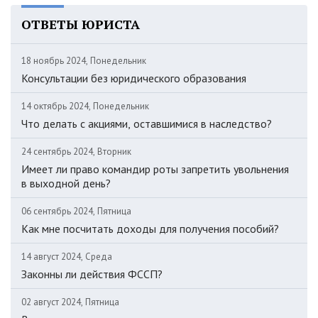
ОТВЕТЫ ЮРИСТА
18 ноябрь 2024, Понедельник
Консультации без юридического образования
14 октябрь 2024, Понедельник
Что делать с акциями, оставшимися в наследство?
24 сентябрь 2024, Вторник
Имеет ли право командир роты запретить увольнения
в выходной день?
06 сентябрь 2024, Пятница
Как мне посчитать доходы для получения пособий?
14 август 2024, Среда
Законны ли действия ФССП?
02 август 2024, Пятница