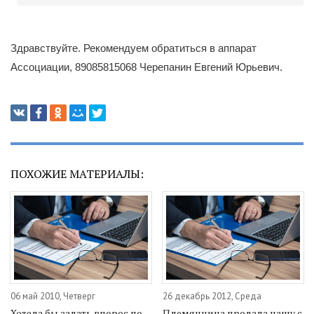
Здравствуйте. Рекомендуем обратиться в аппарат
Ассоциации,
89085815068
Черепанин Евгений Юрьевич.
ПОХОЖИЕ МАТЕРИАЛЫ:
06 май 2010, Четверг
26 декабрь 2012, Среда
Хотела бы задать впорос по
Племянница продала нашу с