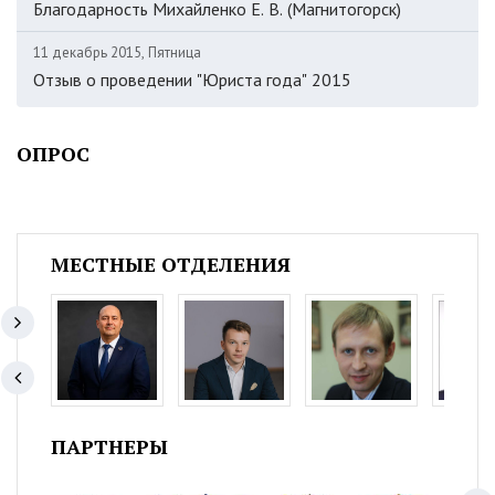
Благодарность Михайленко Е. В. (Магнитогорск)
11 декабрь 2015, Пятница
Отзыв о проведении "Юриста года" 2015
ОПРОС
МЕСТНЫЕ ОТДЕЛЕНИЯ
ПАРТНЕРЫ