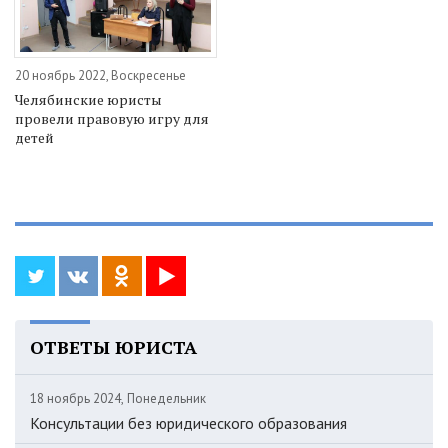
20 ноябрь 2022, Воскресенье
Челябинские юристы
провели правовую игру для
детей
ОТВЕТЫ ЮРИСТА
18 ноябрь 2024, Понедельник
Консультации без юридического образования