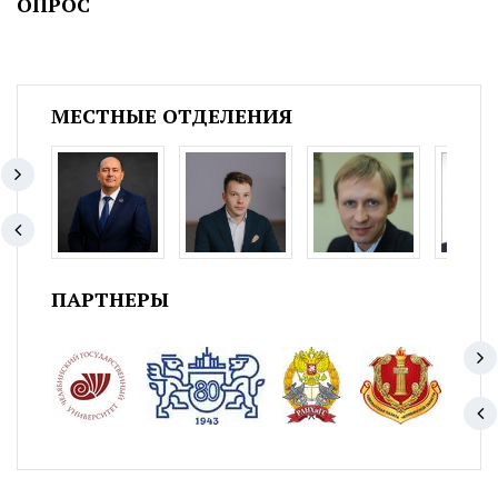
ОПРОС
МЕСТНЫЕ ОТДЕЛЕНИЯ
ПАРТНЕРЫ