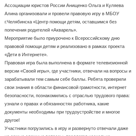
Ассоциации юристов России Анищенко Ольга и Куляева
Алина организовали и провели правовую игру в МБОУ
г.Челябинска «Центр помощи детям, оставшимся без
попечения родителей «Акварель».
Мероприятие было приурочено к Всероссийскому дню
правовой помощи детям и реализовано в рамках проекта
«Дети в Интернете».
Правовая игра была выполнена в формате телевизионной
версии «Своей игры», где участники, отвечали на вопросы и
зарабатывали тем самым себе баллы. Ребята проверили
свои знания в области финансовой грамотности, интернет
безопасности, познакомились с отраслью трудового права:
узнали о правах и обязанностях работника, какие
документы необходимы при трудоустройстве и многое
другое!
Участники погрузились в игру и развернуто отвечали даже