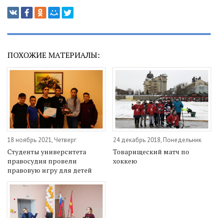
ПОХОЖИЕ МАТЕРИАЛЫ:
18 ноябрь 2021, Четверг
24 декабрь 2018, Понедельник
Студенты университета
Товарищеский матч по
правосудия провели
хоккею
правовую игру для детей