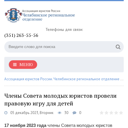
Телефоны для связи:
(351) 263-55-56
МЕНЮ
Ассоциация юристов России. Челябинское региональное отделение
»
На
Члены Совета молодых юристов провели
правовую игру для детей
05 декабрь 2023, Вторник
30
0
17 ноября 2023 года
члены Совета молодых юристов