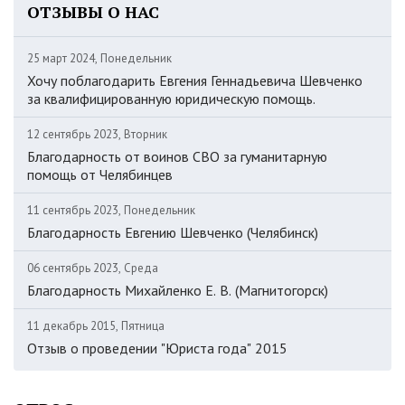
ОТЗЫВЫ О НАС
25 март 2024, Понедельник
Хочу поблагодарить Евгения Геннадьевича Шевченко
за квалифицированную юридическую помощь.
12 сентябрь 2023, Вторник
Благодарность от воинов СВО за гуманитарную
помощь от Челябинцев
11 сентябрь 2023, Понедельник
Благодарность Евгению Шевченко (Челябинск)
06 сентябрь 2023, Среда
Благодарность Михайленко Е. В. (Магнитогорск)
11 декабрь 2015, Пятница
Отзыв о проведении "Юриста года" 2015