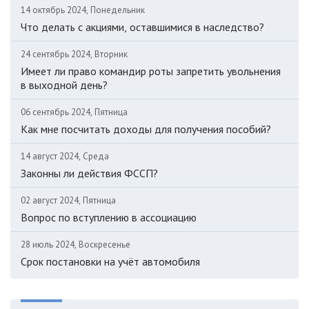
14 октябрь 2024, Понедельник
Что делать с акциями, оставшимися в наследство?
24 сентябрь 2024, Вторник
Имеет ли право командир роты запретить увольнения
в выходной день?
06 сентябрь 2024, Пятница
Как мне посчитать доходы для получения пособий?
14 август 2024, Среда
Законны ли действия ФССП?
02 август 2024, Пятница
Вопрос по вступлению в ассоциацию
28 июль 2024, Воскресенье
Срок постановки на учёт автомобиля