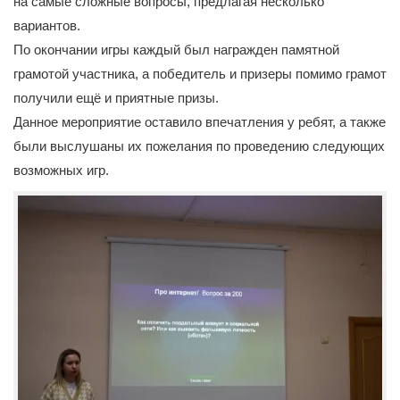
на самые сложные вопросы, предлагая несколько
вариантов.
По окончании игры каждый был награжден памятной
грамотой участника, а победитель и призеры помимо грамот
получили ещё и приятные призы.
Данное мероприятие оставило впечатления у ребят, а также
были выслушаны их пожелания по проведению следующих
возможных игр.