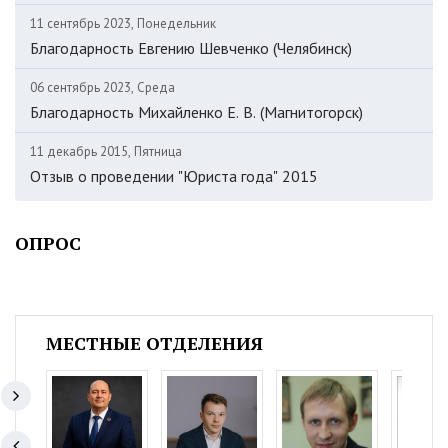
11 сентябрь 2023, Понедельник
Благодарность Евгению Шевченко (Челябинск)
06 сентябрь 2023, Среда
Благодарность Михайленко Е. В. (Магнитогорск)
11 декабрь 2015, Пятница
Отзыв о проведении "Юриста года" 2015
ОПРОС
МЕСТНЫЕ ОТДЕЛЕНИЯ