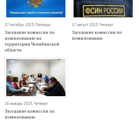
27 октябрь 2023, Пятница
17 август 2023, Четверг
Заседание комиссии по
Заседание комиссии по
помилованию на
помилованию
территории Челябинской
области
26 январь 2023, Четверг
Заседание комиссии по
помилованию