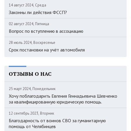
14 август 2024, Среда
Законны ли действия ФССП?
02 август 2024, Пятница
Вопрос по вступлению в ассоциацию
28 июль 2024, Воскресенье
Срок постановки на учёт автомобиля
ОТЗЫВЫ О НАС
25 март 2024, Понедельник
Хочу поблагодарить Евгения Геннадьевича Шевченко
за квалифицированную юридическую помощь.
12 сентябрь 2023, Вторник
Благодарность от воинов СВО за гуманитарную
помощь от Челябинцев