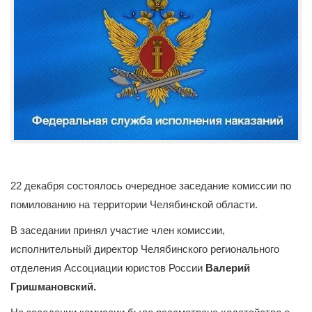
22 декабря состоялось очередное заседание комиссии по
помилованию на территории Челябинской области.
В заседании принял участие член комиссии,
исполнительный директор Челябинского регионального
отделения Ассоциации юристов России
Валерий
Гришмановский.