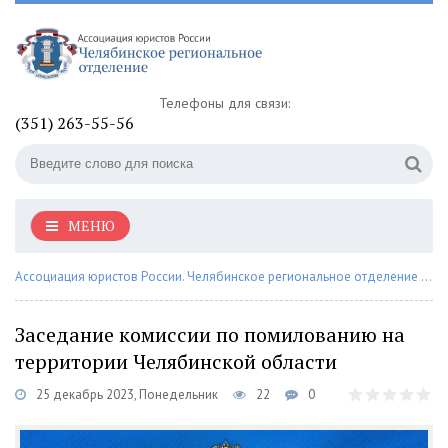
Телефоны для связи:
(351) 263-55-56
МЕНЮ
Ассоциация юристов России. Челябинское региональное отделение
»
На
Заседание комиссии по помилованию на
территории Челябинской области
25 декабрь 2023, Понедельник
22
0