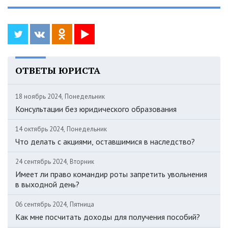
ОТВЕТЫ ЮРИСТА
18 ноябрь 2024, Понедельник
Консультации без юридического образования
14 октябрь 2024, Понедельник
Что делать с акциями, оставшимися в наследство?
24 сентябрь 2024, Вторник
Имеет ли право командир роты запретить увольнения
в выходной день?
06 сентябрь 2024, Пятница
Как мне посчитать доходы для получения пособий?