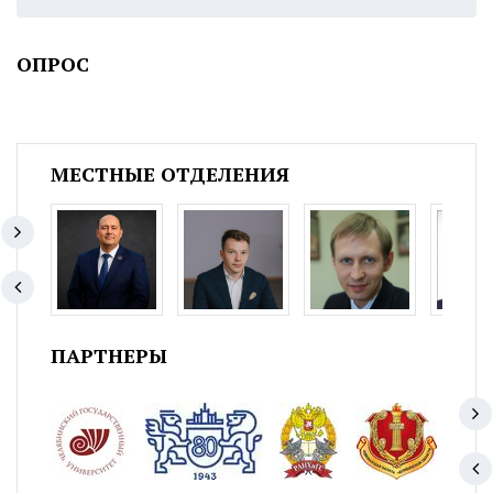
ОПРОС
МЕСТНЫЕ ОТДЕЛЕНИЯ
ПАРТНЕРЫ