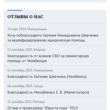
ОТЗЫВЫ О НАС
25 март 2024, Понедельник
Хочу поблагодарить Евгения Геннадьевича Шевченко
за квалифицированную юридическую помощь.
12 сентябрь 2023, Вторник
Благодарность от воинов СВО за гуманитарную
помощь от Челябинцев
11 сентябрь 2023, Понедельник
Благодарность Евгению Шевченко (Челябинск)
06 сентябрь 2023, Среда
Благодарность Михайленко Е. В. (Магнитогорск)
11 декабрь 2015, Пятница
Отзыв о проведении "Юриста года" 2015