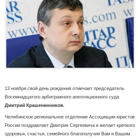
13 ноября свой день рождения отмечает председатель
Восемнадцатого арбитражного апелляционного суда
Дмитрий Крашенинников.
Челябинское региональное отделение Ассоциации юристов
России поздравляет Дмитрия Сергеевича и желает крепкого
здоровья, счастья, семейного благополучия Вам и Вашим