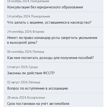
18 ноябрь 2024, Понедельник
Консультации без юридического образования
14 октябрь 2024, Понедельник
Что делать с акциями, оставшимися в наследство?
24 сентябрь 2024, Вторник
Имеет ли право командир роты запретить увольнения
в выходной день?
06 сентябрь 2024, Пятница
Как мне посчитать доходы для получения пособий?
14 август 2024, Среда
Законны ли действия ФССП?
02 август 2024, Пятница
Вопрос по вступлению в ассоциацию
28 июль 2024, Воскресенье
Срок постановки на учёт автомобиля