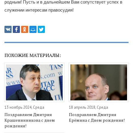
родным! Пусть и в дальнейшем Вам сопутствует успех в
служении интересам правосудия!
ПОХОЖИЕ МАТЕРИАЛЫ:
13 ноябрь 2024, Среда
18 апрель 2018, Среда
Поздравляем Дмитрия
Поздравляем Дмитрия
Крашенинникова с днем
Ерёмина с Днем рождения!
рождения!