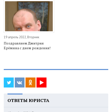
19 апрель 2022, Вторник
Поздравляем Дмитрия
Ерёмина с днем рождения!
ОТВЕТЫ ЮРИСТА