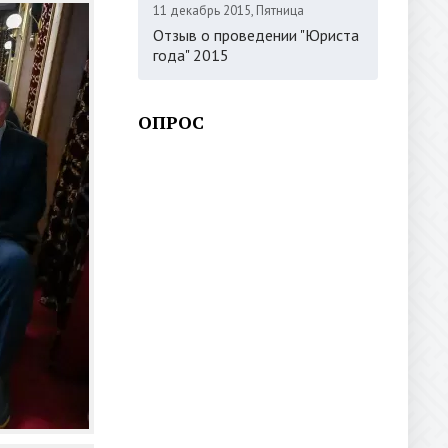
11 декабрь 2015, Пятница
Отзыв о проведении "Юриста
года" 2015
ОПРОС