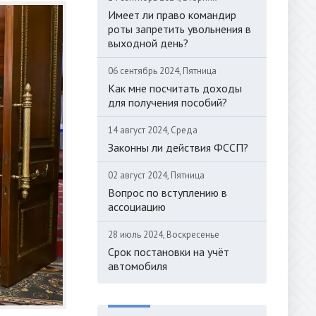
Имеет ли право командир
роты запретить увольнения в
выходной день?
06 сентябрь 2024, Пятница
Как мне посчитать доходы
для получения пособий?
14 август 2024, Среда
Законны ли действия ФССП?
02 август 2024, Пятница
Вопрос по вступлению в
ассоциацию
28 июль 2024, Воскресенье
Срок постановки на учёт
автомобиля