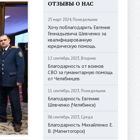
ОТЗЫВЫ О НАС
25 март 2024, Понедельник
Хочу поблагодарить Евгения
Геннадьевича Шевченко за
квалифицированную
юридическую помощь.
12 сентябрь 2023, Вторник
Благодарность от воинов
СВО за гуманитарную помощь
от Челябинцев
11 сентябрь 2023, Понедельник
Благодарность Евгению
Шевченко (Челябинск)
06 сентябрь 2023, Среда
Благодарность Михайленко Е.
В. (Магнитогорск)