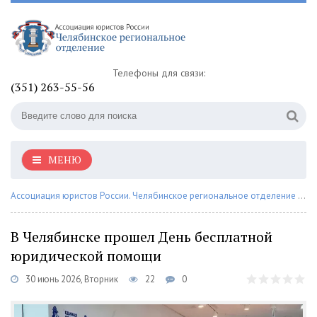
Телефоны для связи:
(351) 263-55-56
МЕНЮ
Ассоциация юристов России. Челябинское региональное отделение
»
На
В Челябинске прошел День бесплатной
юридической помощи
30 июнь 2026, Вторник
22
0