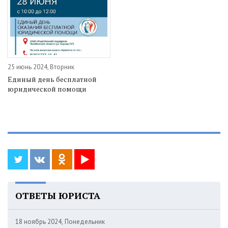
25 июнь 2024, Вторник
Единый день бесплатной
юридической помощи
ОТВЕТЫ ЮРИСТА
18 ноябрь 2024, Понедельник