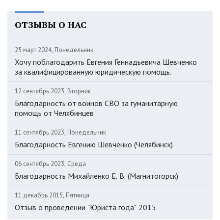
ОТЗЫВЫ О НАС
25 март 2024, Понедельник
Хочу поблагодарить Евгения Геннадьевича Шевченко
за квалифицированную юридическую помощь.
12 сентябрь 2023, Вторник
Благодарность от воинов СВО за гуманитарную
помощь от Челябинцев
11 сентябрь 2023, Понедельник
Благодарность Евгению Шевченко (Челябинск)
06 сентябрь 2023, Среда
Благодарность Михайленко Е. В. (Магнитогорск)
11 декабрь 2015, Пятница
Отзыв о проведении "Юриста года" 2015