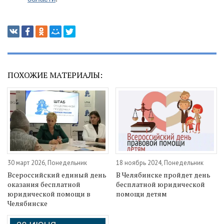
ПОХОЖИЕ МАТЕРИАЛЫ:
30 март 2026, Понедельник
18 ноябрь 2024, Понедельник
Всероссийский единый день
В Челябинске пройдет день
оказания бесплатной
бесплатной юридической
юридической помощи в
помощи детям
Челябинске