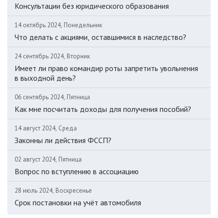
Консультации без юридического образования
14 октябрь 2024, Понедельник
Что делать с акциями, оставшимися в наследство?
24 сентябрь 2024, Вторник
Имеет ли право командир роты запретить увольнения
в выходной день?
06 сентябрь 2024, Пятница
Как мне посчитать доходы для получения пособий?
14 август 2024, Среда
Законны ли действия ФССП?
02 август 2024, Пятница
Вопрос по вступлению в ассоциацию
28 июль 2024, Воскресенье
Срок постановки на учёт автомобиля