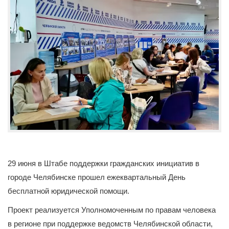
29 июня в Штабе поддержки гражданских инициатив в
городе Челябинске прошел ежеквартальный День
бесплатной юридической помощи.
Проект реализуется Уполномоченным по правам человека
в регионе при поддержке ведомств Челябинской области,