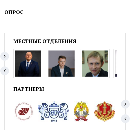
ОПРОС
МЕСТНЫЕ ОТДЕЛЕНИЯ
ПАРТНЕРЫ