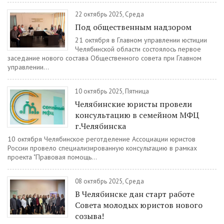
22 октябрь 2025, Среда
Под общественным надзором
21 октября в Главном управлении юстиции
Челябинской области состоялось первое
заседание нового состава Общественного совета при Главном
управлении...
10 октябрь 2025, Пятница
Челябинские юристы провели
консультацию в семейном МФЦ
г.Челябинска
10 октября Челябинское реготделение Ассоциации юристов
России провело специализированную консультацию в рамках
проекта "Правовая помощь...
08 октябрь 2025, Среда
В Челябинске дан старт работе
Совета молодых юристов нового
созыва!