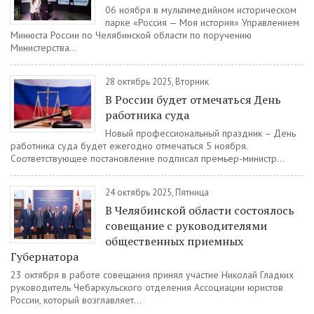
06 ноября в мультимедийном историческом
парке «Россия — Моя история» Управлением
Минюста России по Челябинской области по поручению
Министерства...
28 октябрь 2025, Вторник
В России будет отмечаться День
работника суда
Новый профессиональный праздник – День
работника суда будет ежегодно отмечаться 5 ноября.
Соответствующее постановление подписал премьер-министр...
24 октябрь 2025, Пятница
В Челябинской области состоялось
совещание с руководителями
общественных приемных
Губернатора
23 октября в работе совещания принял участие Николай Гладких
руководитель Чебаркульского отделения Ассоциации юристов
России, который возглавляет...