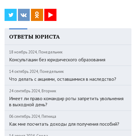
ОТВЕТЫ ЮРИСТА
18 ноябрь 2024, Понедельник
Консультации без юридического образования
14 октябрь 2024, Понедельник
Что делать с акциями, оставшимися в наследство?
24 сентябрь 2024, Вторник
Имеет ли право командир роты запретить увольнения
в выходной день?
06 сентябрь 2024, Пятница
Как мне посчитать доходы для получения пособий?
14 август 2024, Среда