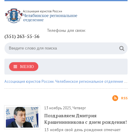
Телефоны для связи:
(351) 263-55-56
МЕНЮ
Ассоциация юристов России. Челябинское региональное отделение
»
На
RSS
13 ноябрь 2025, Четверг
Поздравляем Дмитрия
Крашенинникова с днем рождения!
13 ноября свой день рождения отмечает