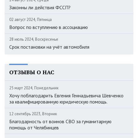
Законны ли действия ФССП?
02 август 2024, Пятница
Вопрос по вступлению в ассоциацию
28 июль 2024, Воскресенье
Срок постановки на учёт автомобиля
ОТЗЫВЫ О НАС
25 март 2024, Понедельник
Хочу поблагодарить Евгения Геннадьевича Шевченко
за квалифицированную юридическую помощь.
12 сентябрь 2023, Вторник
Благодарность от воинов СВО за гуманитарную
помощь от Челябинцев