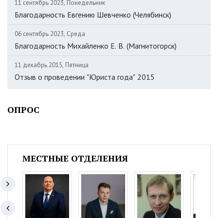
11 сентябрь 2023, Понедельник
Благодарность Евгению Шевченко (Челябинск)
06 сентябрь 2023, Среда
Благодарность Михайленко Е. В. (Магнитогорск)
11 декабрь 2015, Пятница
Отзыв о проведении "Юриста года" 2015
ОПРОС
МЕСТНЫЕ ОТДЕЛЕНИЯ