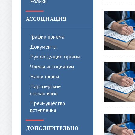
Ролики
АССОЦИАЦИЯ
График приема
Документы
Руководящие органы
Члены ассоциации
Наши планы
Партнерские
соглашения
Преимущества
вступления
ДОПОЛНИТЕЛЬНО