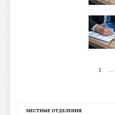
1
...
МЕСТНЫЕ ОТДЕЛЕНИЯ