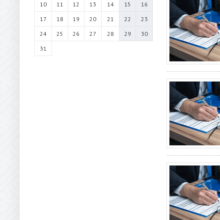
10
11
12
13
14
15
16
17
18
19
20
21
22
23
24
25
26
27
28
29
30
31