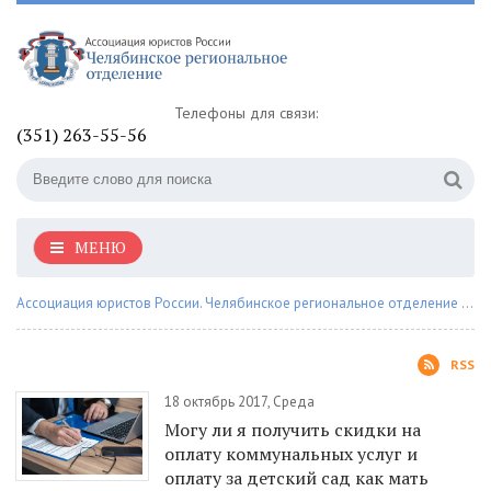
Телефоны для связи:
(351) 263-55-56
МЕНЮ
Ассоциация юристов России. Челябинское региональное отделение
»
Со
RSS
18 октябрь 2017, Среда
Могу ли я получить скидки на
оплату коммунальных услуг и
оплату за детский сад как мать