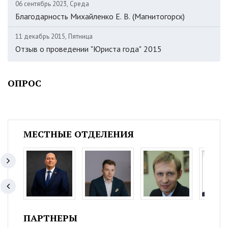
06 сентябрь 2023, Среда
Благодарность Михайленко Е. В. (Магнитогорск)
11 декабрь 2015, Пятница
Отзыв о проведении "Юриста года" 2015
ОПРОС
МЕСТНЫЕ ОТДЕЛЕНИЯ
ПАРТНЕРЫ