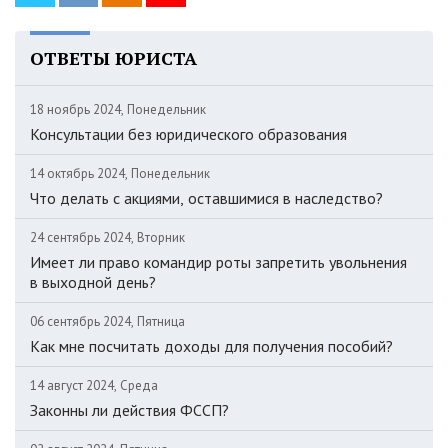
ОТВЕТЫ ЮРИСТА
18 ноябрь 2024, Понедельник
Консультации без юридического образования
14 октябрь 2024, Понедельник
Что делать с акциями, оставшимися в наследство?
24 сентябрь 2024, Вторник
Имеет ли право командир роты запретить увольнения
в выходной день?
06 сентябрь 2024, Пятница
Как мне посчитать доходы для получения пособий?
14 август 2024, Среда
Законны ли действия ФССП?