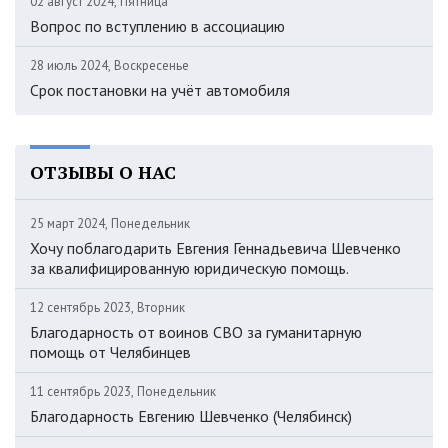
02 август 2024, Пятница
Вопрос по вступлению в ассоциацию
28 июль 2024, Воскресенье
Срок постановки на учёт автомобиля
ОТЗЫВЫ О НАС
25 март 2024, Понедельник
Хочу поблагодарить Евгения Геннадьевича Шевченко
за квалифицированную юридическую помощь.
12 сентябрь 2023, Вторник
Благодарность от воинов СВО за гуманитарную
помощь от Челябинцев
11 сентябрь 2023, Понедельник
Благодарность Евгению Шевченко (Челябинск)