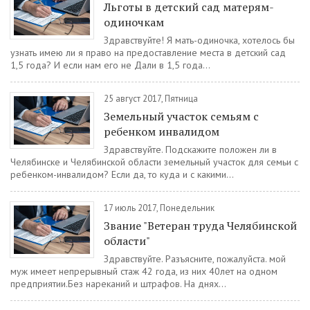
Льготы в детский сад матерям-
одиночкам
Здравствуйте! Я мать-одиночка, хотелось бы
узнать имею ли я право на предоставление места в детский сад
1,5 года? И если нам его не Дали в 1,5 года...
25 август 2017, Пятница
Земельный участок семьям с
ребенком инвалидом
Здравствуйте. Подскажите положен ли в
Челябинске и Челябинской области земельный участок для семьи с
ребенком-инвалидом? Если да, то куда и с какими...
17 июль 2017, Понедельник
Звание "Ветеран труда Челябинской
области"
Здравствуйте. Разъясните, пожалуйста. мой
муж имеет непрерывный стаж 42 года, из них 40лет на одном
предприятии.Без нареканий и штрафов. На днях...