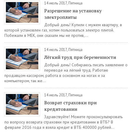
14 июль 2017, Пятница
Разрешение на установку
электроплиты
Добрый день! Купили с мужем квартиру, в
которой установлен газ, хотим пользоваться электро плитой.
Побежали в МЕК, они сказали мы не против,...
14 июль 2017, Пятница
Лёгкий труд при беременности
Добрый день! Собираюсь писать заявление о
переводе на лёгкий труд. Работаю
продавцом-кассиром, работа в основном на ногах и за
компьютером, так же...
14 июль 2017, Пятница
Возврат страховки при
кредитовании
Здравствуйте! Можете проконсультировать
по вопросу возврата страховки при кредитовании в ВТБ? В
феврале 2016 года я взяла кредит в ВТБ 400000 рублей...