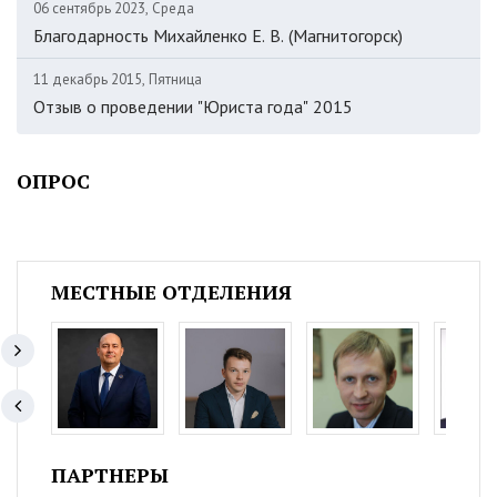
06 сентябрь 2023, Среда
Благодарность Михайленко Е. В. (Магнитогорск)
11 декабрь 2015, Пятница
Отзыв о проведении "Юриста года" 2015
ОПРОС
МЕСТНЫЕ ОТДЕЛЕНИЯ
ПАРТНЕРЫ