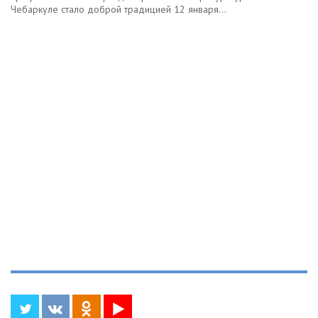
Чебаркуле стало доброй традицией 12 января...