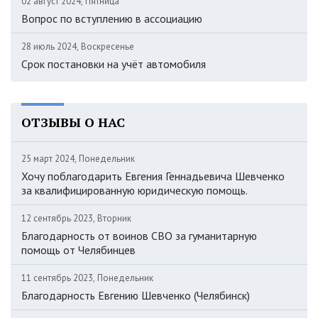
02 август 2024, Пятница
Вопрос по вступлению в ассоциацию
28 июль 2024, Воскресенье
Срок постановки на учёт автомобиля
ОТЗЫВЫ О НАС
25 март 2024, Понедельник
Хочу поблагодарить Евгения Геннадьевича Шевченко
за квалифицированную юридическую помощь.
12 сентябрь 2023, Вторник
Благодарность от воинов СВО за гуманитарную
помощь от Челябинцев
11 сентябрь 2023, Понедельник
Благодарность Евгению Шевченко (Челябинск)