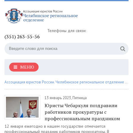
Телефоны для связи:
(351) 263-55-56
МЕНЮ
Ассоциация юристов России. Челябинское региональное отделение
» Материалы за 13.01.2023
13 январь 2023, Пятница
Юристы Чебаркуля поздравили
работников прокуратуры с
профессиональным праздником
12 января ежегодно в нашем государстве отмечается
профессиональный праздник работников прокуратуры. В