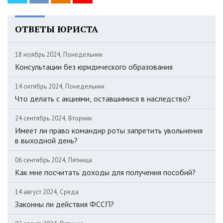
ОТВЕТЫ ЮРИСТА
18 ноябрь 2024, Понедельник
Консультации без юридического образования
14 октябрь 2024, Понедельник
Что делать с акциями, оставшимися в наследство?
24 сентябрь 2024, Вторник
Имеет ли право командир роты запретить увольнения
в выходной день?
06 сентябрь 2024, Пятница
Как мне посчитать доходы для получения пособий?
14 август 2024, Среда
Законны ли действия ФССП?