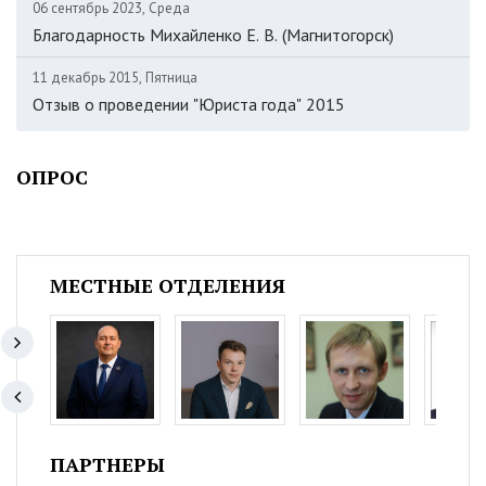
06 сентябрь 2023, Среда
Благодарность Михайленко Е. В. (Магнитогорск)
11 декабрь 2015, Пятница
Отзыв о проведении "Юриста года" 2015
ОПРОС
МЕСТНЫЕ ОТДЕЛЕНИЯ
ПАРТНЕРЫ