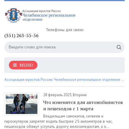
Телефоны для связи:
(351) 263-55-56
МЕНЮ
Ассоциация юристов России. Челябинское региональное отделение
» Материалы за 28.02.2023
28 февраль 2023, Вторник
Что изменится для автомобилистов
и пешеходов с 1 марта
Владельцам самокатов, сегвеев и
гироскутеров запретят ездить быстрее 25 километров в час,
пешеходов обяжут уступать дорогу велосипедистам, а о...