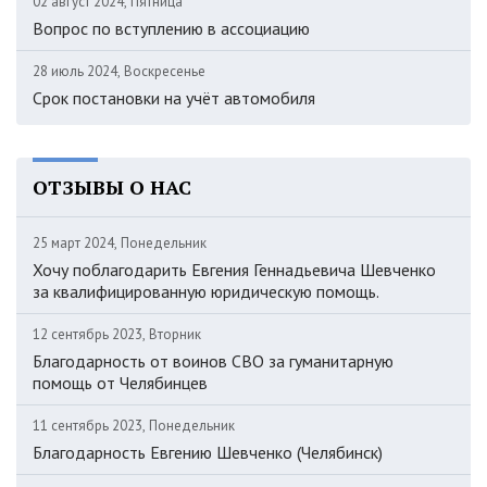
02 август 2024, Пятница
Вопрос по вступлению в ассоциацию
28 июль 2024, Воскресенье
Срок постановки на учёт автомобиля
ОТЗЫВЫ О НАС
25 март 2024, Понедельник
Хочу поблагодарить Евгения Геннадьевича Шевченко
за квалифицированную юридическую помощь.
12 сентябрь 2023, Вторник
Благодарность от воинов СВО за гуманитарную
помощь от Челябинцев
11 сентябрь 2023, Понедельник
Благодарность Евгению Шевченко (Челябинск)