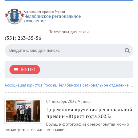
Телефоны для связи:
(351) 263-55-56
МЕНЮ
Ассоциация юристов России. Челябинское региональное отделение
» Материалы за 04.12.2025
04 декабрь 2025, Четверг
Церемония вручения региональной
премии «Юрист года 2025»
Больше фотографий с мероприятия можно
посмотреть и скачать по ссылке:...