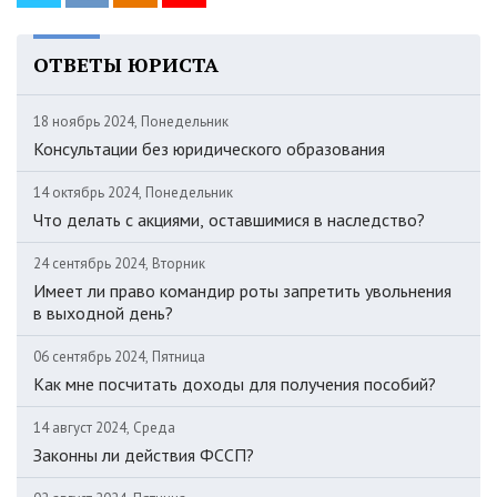
ОТВЕТЫ ЮРИСТА
18 ноябрь 2024, Понедельник
Консультации без юридического образования
14 октябрь 2024, Понедельник
Что делать с акциями, оставшимися в наследство?
24 сентябрь 2024, Вторник
Имеет ли право командир роты запретить увольнения
в выходной день?
06 сентябрь 2024, Пятница
Как мне посчитать доходы для получения пособий?
14 август 2024, Среда
Законны ли действия ФССП?