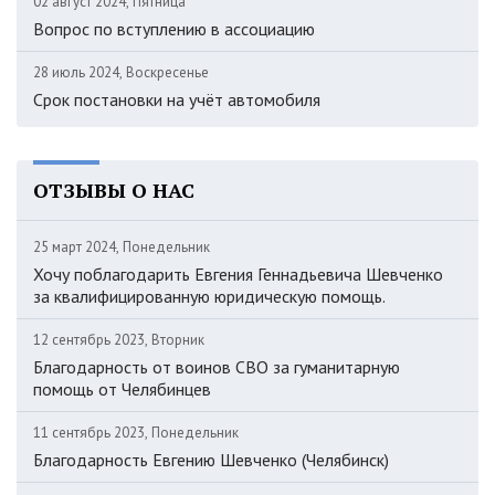
02 август 2024, Пятница
Вопрос по вступлению в ассоциацию
28 июль 2024, Воскресенье
Срок постановки на учёт автомобиля
ОТЗЫВЫ О НАС
25 март 2024, Понедельник
Хочу поблагодарить Евгения Геннадьевича Шевченко
за квалифицированную юридическую помощь.
12 сентябрь 2023, Вторник
Благодарность от воинов СВО за гуманитарную
помощь от Челябинцев
11 сентябрь 2023, Понедельник
Благодарность Евгению Шевченко (Челябинск)