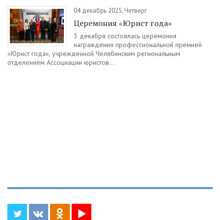
04 декабрь 2025, Четверг
Церемония «Юрист года»
3 декабря состоялась церемония
награждения профессиональной премией
«Юрист года», учрежденной Челябинским региональным
отделением Ассоциации юристов...