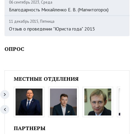
06 сентябрь 2023, Среда
Благодарность Михайленко Е. В. (Магнитогорск)
11 декабрь 2015, Пятница
Отзыв о проведении "Юриста года" 2015
ОПРОС
МЕСТНЫЕ ОТДЕЛЕНИЯ
ПАРТНЕРЫ