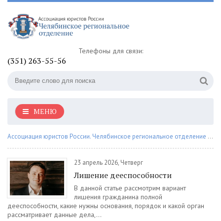
Телефоны для связи:
(351) 263-55-56
МЕНЮ
Ассоциация юристов России. Челябинское региональное отделение
» Материалы за 23.04.2026
23 апрель 2026, Четверг
Лишение дееспособности
В данной статье рассмотрим вариант
лишения гражданина полной
дееспособности, какие нужны основания, порядок и какой орган
рассматривает данные дела,...