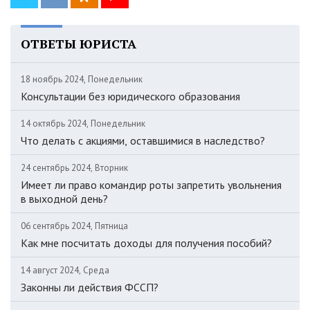
ОТВЕТЫ ЮРИСТА
18 ноябрь 2024, Понедельник
Консультации без юридического образования
14 октябрь 2024, Понедельник
Что делать с акциями, оставшимися в наследство?
24 сентябрь 2024, Вторник
Имеет ли право командир роты запретить увольнения
в выходной день?
06 сентябрь 2024, Пятница
Как мне посчитать доходы для получения пособий?
14 август 2024, Среда
Законны ли действия ФССП?