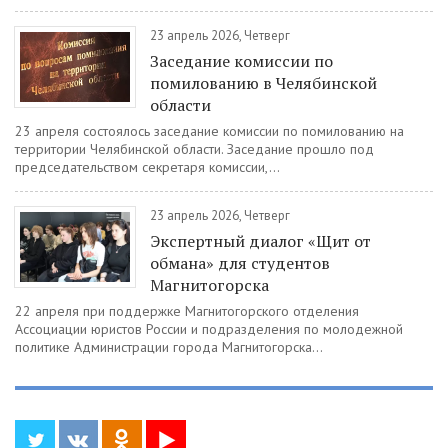
23 апрель 2026, Четверг
Заседание комиссии по
помилованию в Челябинской
области
23 апреля состоялось заседание комиссии по помилованию на
территории Челябинской области. Заседание прошло под
председательством секретаря комиссии,...
23 апрель 2026, Четверг
Экспертный диалог «Щит от
обмана» для студентов
Магнитогорска
22 апреля при поддержке Магнитогорского отделения
Ассоциации юристов России и подразделения по молодежной
политике Администрации города Магнитогорска...