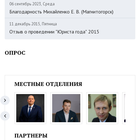
06 сентябрь 2023, Среда
Благодарность Михайленко Е. В. (Магнитогорск)
11 декабрь 2015, Пятница
Отзыв о проведении "Юриста года" 2015
ОПРОС
МЕСТНЫЕ ОТДЕЛЕНИЯ
ПАРТНЕРЫ