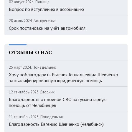
02 август 2024, Пятница
Вопрос по вступлению в ассоциацию
28 июль 2024, Воскресенье
Срок постановки на учёт автомобиля
ОТЗЫВЫ О НАС
25 март 2024, Понедельник
Хочу поблагодарить Евгения Геннадьевича Шевченко
за квалифицированную юридическую помощь.
12 сентябрь 2023, Вторник
Благодарность от воинов СВО за гуманитарную
помощь от Челябинцев
11 сентябрь 2023, Понедельник
Благодарность Евгению Шевченко (Челябинск)