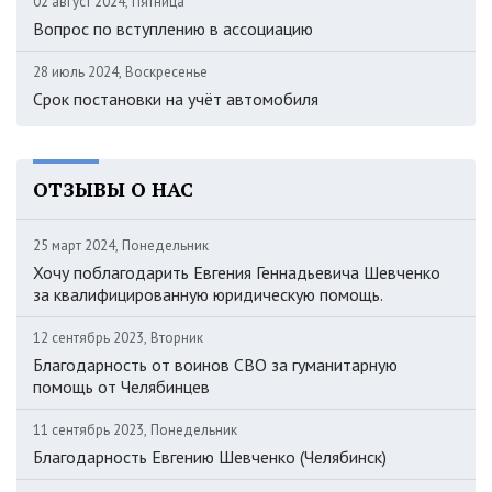
02 август 2024, Пятница
Вопрос по вступлению в ассоциацию
28 июль 2024, Воскресенье
Срок постановки на учёт автомобиля
ОТЗЫВЫ О НАС
25 март 2024, Понедельник
Хочу поблагодарить Евгения Геннадьевича Шевченко
за квалифицированную юридическую помощь.
12 сентябрь 2023, Вторник
Благодарность от воинов СВО за гуманитарную
помощь от Челябинцев
11 сентябрь 2023, Понедельник
Благодарность Евгению Шевченко (Челябинск)