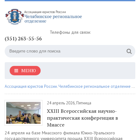
Телефоны для связи:
(351) 263-55-56
МЕНЮ
Ассоциация юристов России. Челябинское региональное отделение
» Материалы за 24.04.2026
24 апрель 2026, Пятница
XXIII Всероссийская научно-
практическая конференция в
Миассе
24 апреля на базе Миасского филиала Южно‑Уральского
государственного университета прошла XXIII Всероссийская