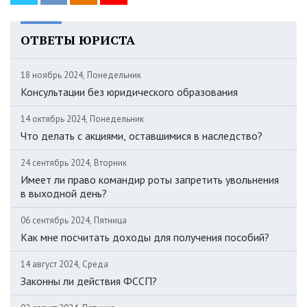
ОТВЕТЫ ЮРИСТА
18 ноябрь 2024, Понедельник
Консультации без юридического образования
14 октябрь 2024, Понедельник
Что делать с акциями, оставшимися в наследство?
24 сентябрь 2024, Вторник
Имеет ли право командир роты запретить увольнения
в выходной день?
06 сентябрь 2024, Пятница
Как мне посчитать доходы для получения пособий?
14 август 2024, Среда
Законны ли действия ФССП?