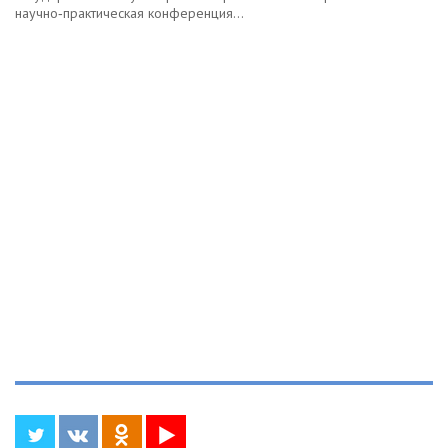
научно‑практическая конференция...