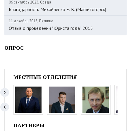
06 сентябрь 2023, Среда
Благодарность Михайленко Е. В. (Магнитогорск)
11 декабрь 2015, Пятница
Отзыв о проведении "Юриста года" 2015
ОПРОС
МЕСТНЫЕ ОТДЕЛЕНИЯ
ПАРТНЕРЫ